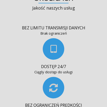
Jakość naszych usług
BEZ LIMITU TRANSMISJI DANYCH
Brak ograniczeń
DOSTĘP 24/7
Ciągły dostęp do usługi
BEZ OGRANICZEŃ PRĘDKOŚCI