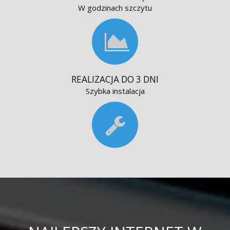
W godzinach szczytu
REALIZACJA DO 3 DNI
Szybka instalacja