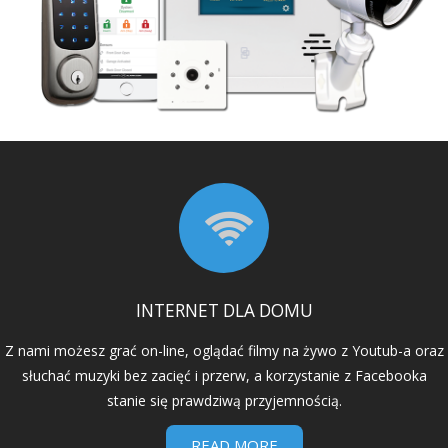
INTERNET DLA DOMU
Z nami możesz grać on-line, oglądać filmy na żywo z Youtub-a oraz
słuchać muzyki bez zacięć i przerw, a korzystanie z Facebooka
stanie się prawdziwą przyjemnością.
READ MORE