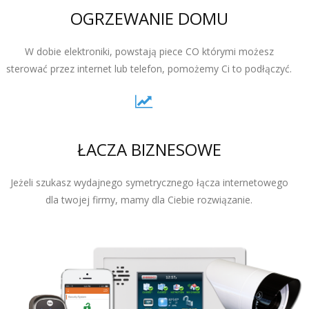
OGRZEWANIE DOMU
W dobie elektroniki, powstają piece CO którymi możesz
sterować przez internet lub telefon, pomożemy Ci to podłączyć.
ŁACZA BIZNESOWE
Jeżeli szukasz wydajnego symetrycznego łącza internetowego
dla twojej firmy, mamy dla Ciebie rozwiązanie.