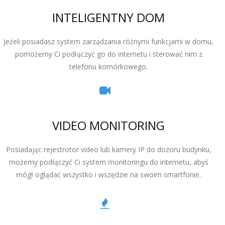
INTELIGENTNY DOM
Jeżeli posiadasz system zarządzania różnymi funkcjami w domu,
pomożemy Ci podłączyć go do internetu i sterować nim z
telefonu komórkowego.
VIDEO MONITORING
Posiadając rejestrotor video lub kamery IP do dozoru budynku,
możemy podłączyć Ci system monitoringu do internetu, abyś
mógł oglądać wszystko i wszędzie na swoim smartfonie.