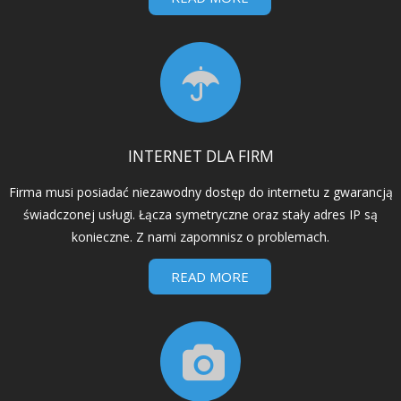
INTERNET DLA FIRM
Firma musi posiadać niezawodny dostęp do internetu z gwarancją
świadczonej usługi. Łącza symetryczne oraz stały adres IP są
konieczne. Z nami zapomnisz o problemach.
READ MORE