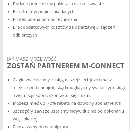
Podane prędkości w pakietach są rzeczywiste
Brak limitów pobierania danych
Profesjonalna pomoc techniczna
Brak dodatkowych kosztów za dzierżawę urządzeń
odbiorczych
JAK MASZ MOŻLIWOŚĆ
ZOSTAŃ PARTNEREM M-CONNECT
Ciągle zwiększamy zasięg naszej sieci. Jeżeli masz
miejsce pod nadajnik, skąd moglibyśmy świadczyć usługi
Twoim sąsiadom, skontaktuj się z nami.
Możesz mieć 60-70% rabatu na dowolny abonament !!!
Szczegóły zawsze ustalamy indywidualnie po dokonaniu
wizji lokalnej.
Zapraszamy do współpracy.