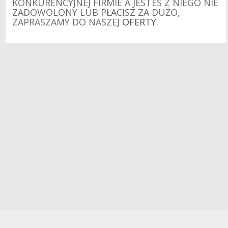
KONKURENCYJNEJ FIRMIE A JESTEŚ Z NIEGO NIE
ZADOWOLONY LUB PŁACISZ ZA DUŻO,
ZAPRASZAMY DO NASZEJ
OFERTY
.