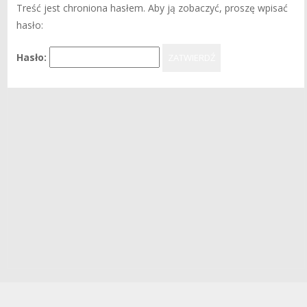
Treść jest chroniona hasłem. Aby ją zobaczyć, proszę wpisać
hasło:
Hasło: